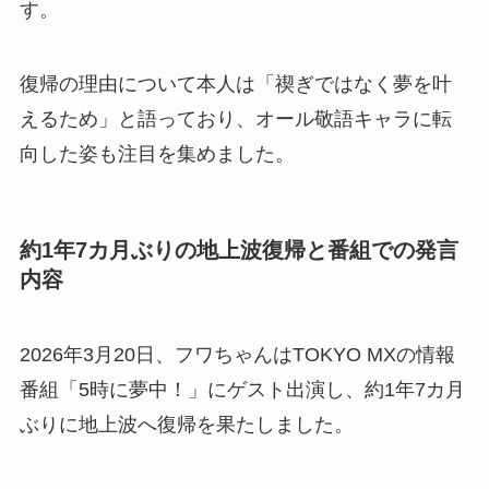
す。
復帰の理由について本人は「禊ぎではなく夢を叶
えるため」と語っており、オール敬語キャラに転
向した姿も注目を集めました。
約1年7カ月ぶりの地上波復帰と番組での発言
内容
2026年3月20日、フワちゃんはTOKYO MXの情報
番組「5時に夢中！」にゲスト出演し、約1年7カ月
ぶりに地上波へ復帰を果たしました。