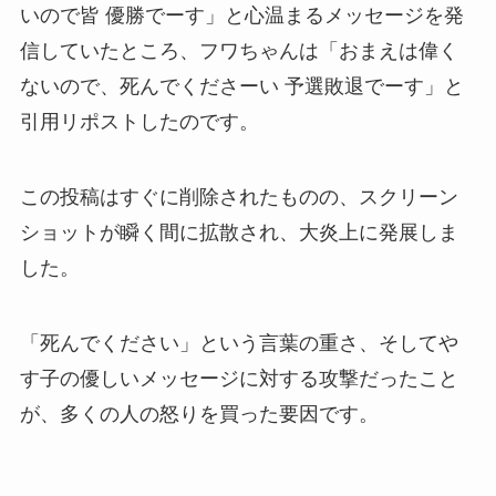
いので皆 優勝でーす」と心温まるメッセージを発
信していたところ、フワちゃんは「おまえは偉く
ないので、死んでくださーい 予選敗退でーす」と
引用リポストしたのです。
この投稿はすぐに削除されたものの、スクリーン
ショットが瞬く間に拡散され、大炎上に発展しま
した。
「死んでください」という言葉の重さ、そしてや
す子の優しいメッセージに対する攻撃だったこと
が、多くの人の怒りを買った要因です。