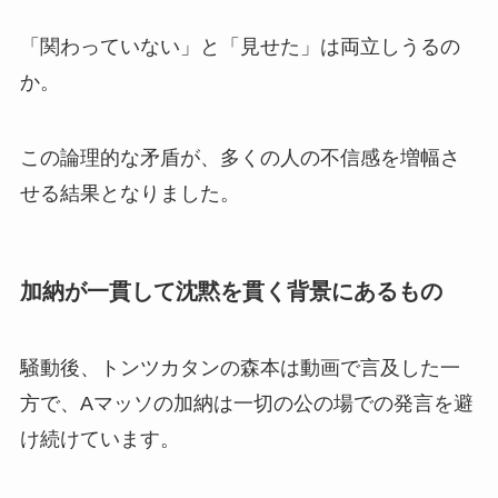
「関わっていない」と「見せた」は両立しうるの
か。
この論理的な矛盾が、多くの人の不信感を増幅さ
せる結果となりました。
加納が一貫して沈黙を貫く背景にあるもの
騒動後、トンツカタンの森本は動画で言及した一
方で、Aマッソの加納は一切の公の場での発言を避
け続けています。