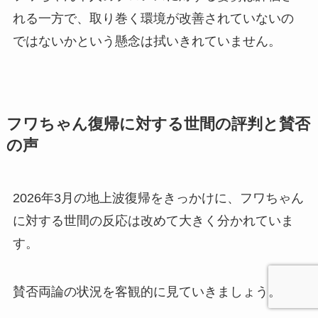
れる一方で、取り巻く環境が改善されていないの
ではないかという懸念は拭いきれていません。
フワちゃん復帰に対する世間の評判と賛否
の声
2026年3月の地上波復帰をきっかけに、フワちゃん
に対する世間の反応は改めて大きく分かれていま
す。
賛否両論の状況を客観的に見ていきましょう。