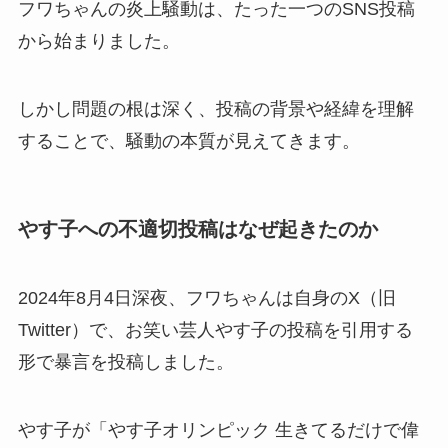
フワちゃんの炎上騒動は、たった一つのSNS投稿
から始まりました。
しかし問題の根は深く、投稿の背景や経緯を理解
することで、騒動の本質が見えてきます。
やす子への不適切投稿はなぜ起きたのか
2024年8月4日深夜、フワちゃんは自身のX（旧
Twitter）で、お笑い芸人やす子の投稿を引用する
形で暴言を投稿しました。
やす子が「やす子オリンピック 生きてるだけで偉