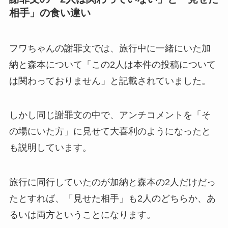
相手」の食い違い
フワちゃんの謝罪文では、旅行中に一緒にいた加
納と森本について「この2人は本件の投稿について
は関わっておりません」と記載されていました。
しかし同じ謝罪文の中で、アンチコメントを「そ
の場にいた方」に見せて大喜利のようになったと
も説明しています。
旅行に同行していたのが加納と森本の2人だけだっ
たとすれば、「見せた相手」も2人のどちらか、あ
るいは両方ということになります。