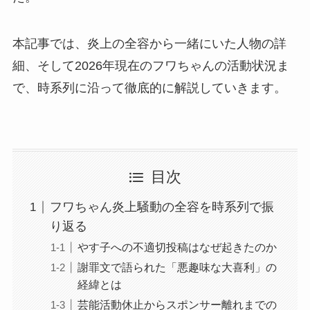
本記事では、炎上の全容から一緒にいた人物の詳
細、そして2026年現在のフワちゃんの活動状況ま
で、時系列に沿って徹底的に解説していきます。
目次
フワちゃん炎上騒動の全容を時系列で振
り返る
やす子への不適切投稿はなぜ起きたのか
謝罪文で語られた「悪趣味な大喜利」の
経緯とは
芸能活動休止からスポンサー離れまでの