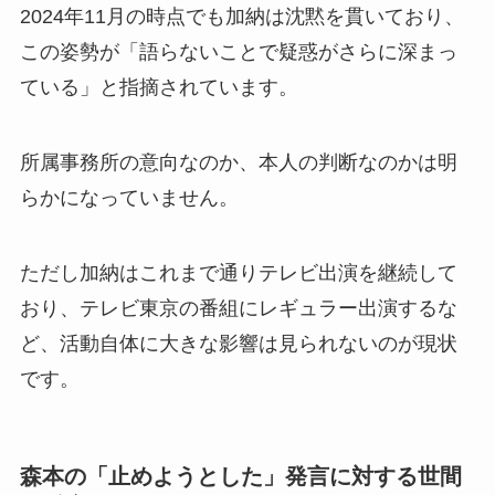
2024年11月の時点でも加納は沈黙を貫いており、
この姿勢が「語らないことで疑惑がさらに深まっ
ている」と指摘されています。
所属事務所の意向なのか、本人の判断なのかは明
らかになっていません。
ただし加納はこれまで通りテレビ出演を継続して
おり、テレビ東京の番組にレギュラー出演するな
ど、活動自体に大きな影響は見られないのが現状
です。
森本の「止めようとした」発言に対する世間