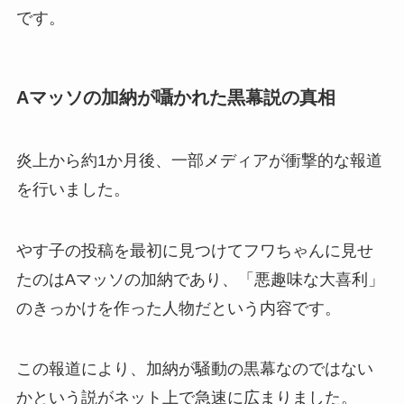
です。
Aマッソの加納が囁かれた黒幕説の真相
炎上から約1か月後、一部メディアが衝撃的な報道
を行いました。
やす子の投稿を最初に見つけてフワちゃんに見せ
たのはAマッソの加納であり、「悪趣味な大喜利」
のきっかけを作った人物だという内容です。
この報道により、加納が騒動の黒幕なのではない
かという説がネット上で急速に広まりました。