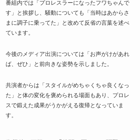
番組内では「プロレスラーになったフワちゃんで
す」と挨拶し、騒動についても「当時はあからさ
まに調子に乗ってた」と改めて反省の言葉を述べ
ています。
今後のメディア出演については「お声がけがあれ
ば、ぜひ」と前向きな姿勢を示しました。
共演者からは「スタイルがめちゃくちゃ良くなっ
た」と体の変化を褒められる場面もあり、プロレ
スで鍛えた成果がうかがえる復帰となっていま
す。