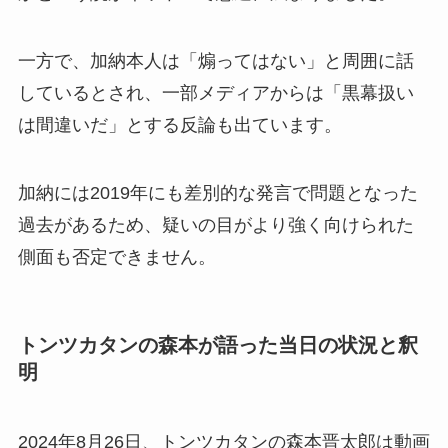
一方で、加納本人は「煽ってはない」と周囲に話
しているとされ、一部メディアからは「黒幕扱い
は間違いだ」とする反論も出ています。
加納には2019年にも差別的な発言で問題となった
過去があるため、疑いの目がより強く向けられた
側面も否定できません。
トンツカタンの森本が語った当日の状況と釈
明
2024年8月26日、トンツカタンの森本晋太郎は動画