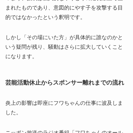
まれたものであり、意図的にやす子を攻撃する目
的ではなかったという釈明です。
しかし「その場にいた方」が具体的に誰なのかと
いう疑問が残り、騒動はさらに拡大していくこと
になります。
芸能活動休止からスポンサー離れまでの流れ
炎上の影響は即座にフワちゃんの仕事に波及しま
した。
ニッポン放送のラジオ番組「フワちゃんのオール