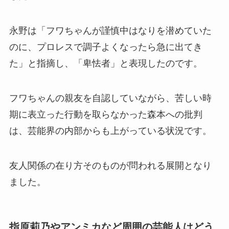
永野は「フワちゃんが謹慎中はなりを潜めていた
のに、プロレスで調子よくなったら急に出てき
た」と指摘し、「卑怯者」と表現したのです。
フワちゃんの親友を自認していながら、苦しい時
期に表立った行動を取らなかった森本への批判
は、芸能界の内部からも上がっている状況です。
友人関係の在り方そのものが問われる展開となり
ました。
指原莉乃やアンミカなど周囲の芸能人はどう