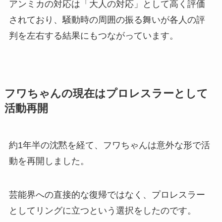
アンミカの対応は「大人の対応」として高く評価
されており、騒動時の周囲の振る舞いが各人の評
判を左右する結果にもつながっています。
フワちゃんの現在はプロレスラーとして
活動再開
約1年半の沈黙を経て、フワちゃんは意外な形で活
動を再開しました。
芸能界への直接的な復帰ではなく、プロレスラー
としてリングに立つという選択をしたのです。