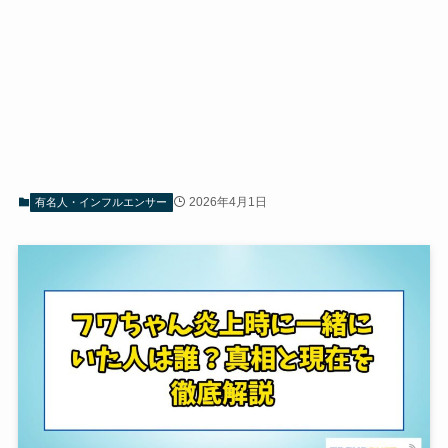
2026年4月1日
有名人・インフルエンサー