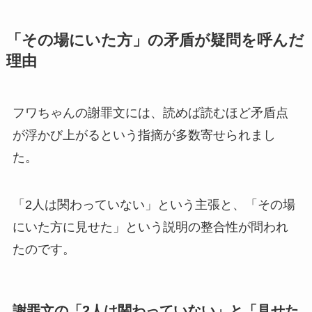
「その場にいた方」の矛盾が疑問を呼んだ
理由
フワちゃんの謝罪文には、読めば読むほど矛盾点
が浮かび上がるという指摘が多数寄せられまし
た。
「2人は関わっていない」という主張と、「その場
にいた方に見せた」という説明の整合性が問われ
たのです。
謝罪文の「2人は関わっていない」と「見せた