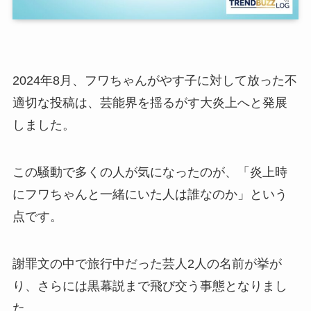
2024年8月、フワちゃんがやす子に対して放った不
適切な投稿は、芸能界を揺るがす大炎上へと発展
しました。
この騒動で多くの人が気になったのが、「炎上時
にフワちゃんと一緒にいた人は誰なのか」という
点です。
謝罪文の中で旅行中だった芸人2人の名前が挙が
り、さらには黒幕説まで飛び交う事態となりまし
た。