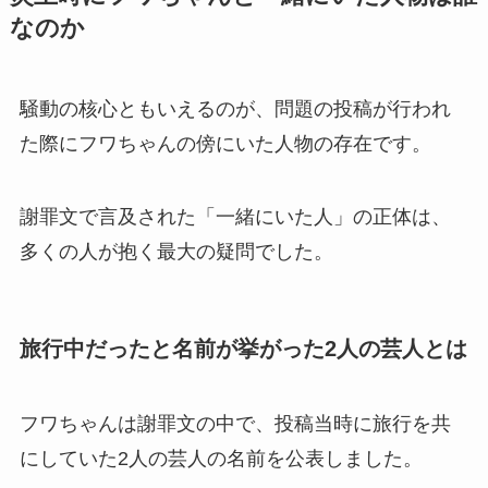
なのか
騒動の核心ともいえるのが、問題の投稿が行われ
た際にフワちゃんの傍にいた人物の存在です。
謝罪文で言及された「一緒にいた人」の正体は、
多くの人が抱く最大の疑問でした。
旅行中だったと名前が挙がった2人の芸人とは
フワちゃんは謝罪文の中で、投稿当時に旅行を共
にしていた2人の芸人の名前を公表しました。