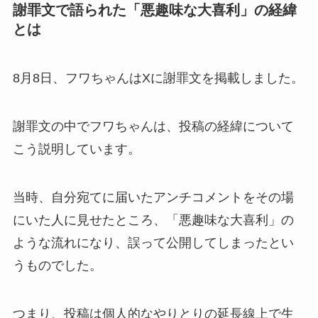
謝罪文で語られた「悪趣味な大喜利」の経緯
とは
8月8日、フワちゃんはXに謝罪文を掲載しました。
謝罪文の中でフワちゃんは、投稿の経緯について
こう説明しています。
当時、自分宛てに届いたアンチコメントをその場
にいた人に見せたところ、「悪趣味な大喜利」の
ような流れになり、誤って公開してしまったとい
うものでした。
つまり、投稿は個人的なやりとりの延長線上で生