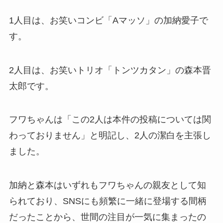
1人目は、お笑いコンビ「Aマッソ」の加納愛子で
す。
2人目は、お笑いトリオ「トンツカタン」の森本晋
太郎です。
フワちゃんは「この2人は本件の投稿については関
わっておりません」と明記し、2人の潔白を主張し
ました。
加納と森本はいずれもフワちゃんの親友として知
られており、SNSにも頻繁に一緒に登場する間柄
だったことから、世間の注目が一気に集まったの