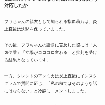
対応したか
フワちゃんの親友として知られる指原莉乃は、炎
上直後は沈黙を保っていました。
その後、フワちゃんの話題に言及した際には「人
気便乗」「立場がコロコロ変わる」と批判を受け
る結果となっています。
一方、タレントのアンミカは炎上直後にインスタ
グラムで質問に応じ、「私の前ではそのような話
にはならない」と冷静にコメントしました。