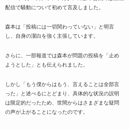
配信で騒動について初めて言及しました。
森本は「投稿には一切関わっていない」と明言
し、自身の潔白を強く主張しています。
さらに、一部報道では森本が問題の投稿を「止め
ようとした」とも伝えられました。
しかし「もう僕からはもう、言えることは全部言
った」と述べるにとどまり、具体的な状況の説明
は限定的だったため、世間からはさまざまな疑問
の声が上がることになったのです。