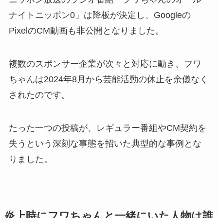
ナイトニッポン0」は降板が決定し、Googleの
PixelのCM動画も非公開となりました。
複数のスポンサー企業が次々と対応に動き、フワ
ちゃんは2024年8月から芸能活動の休止を余儀なく
されたのです。
たった一つの投稿が、レギュラー番組やCM契約を
失うという深刻な事態を招いた典型的な事例とな
りました。
炎上時にフワちゃんと一緒にいた人物は誰