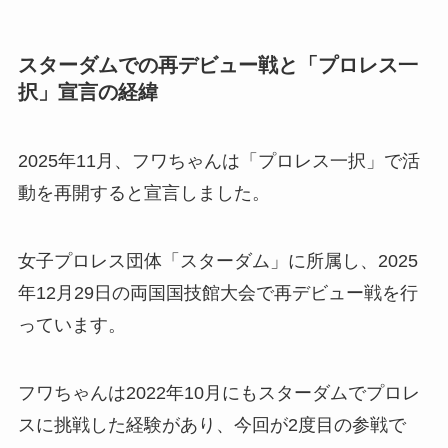
スターダムでの再デビュー戦と「プロレス一
択」宣言の経緯
2025年11月、フワちゃんは「プロレス一択」で活
動を再開すると宣言しました。
女子プロレス団体「スターダム」に所属し、2025
年12月29日の両国国技館大会で再デビュー戦を行
っています。
フワちゃんは2022年10月にもスターダムでプロレ
スに挑戦した経験があり、今回が2度目の参戦で