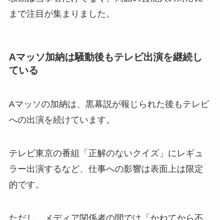
まで注目が集まりました。
Aマッソ加納は騒動後もテレビ出演を継続し
ている
Aマッソの加納は、黒幕説が報じられた後もテレビ
への出演を続けています。
テレビ東京の番組「正解のないクイズ」にレギュ
ラー出演するなど、仕事への影響は表面上は限定
的です。
ただし、メディア関係者の間では「かねてから不