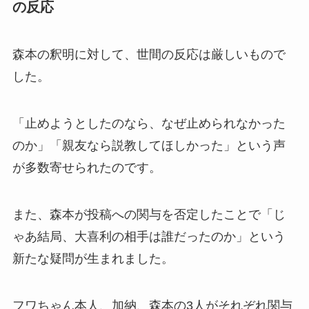
の反応
森本の釈明に対して、世間の反応は厳しいもので
した。
「止めようとしたのなら、なぜ止められなかった
のか」「親友なら説教してほしかった」という声
が多数寄せられたのです。
また、森本が投稿への関与を否定したことで「じ
ゃあ結局、大喜利の相手は誰だったのか」という
新たな疑問が生まれました。
フワちゃん本人、加納、森本の3人がそれぞれ関与