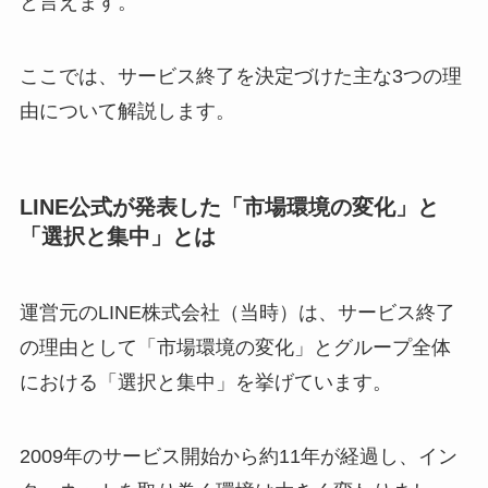
と言えます。
ここでは、サービス終了を決定づけた主な3つの理
由について解説します。
LINE公式が発表した「市場環境の変化」と
「選択と集中」とは
運営元のLINE株式会社（当時）は、サービス終了
の理由として「市場環境の変化」とグループ全体
における「選択と集中」を挙げています。
2009年のサービス開始から約11年が経過し、イン