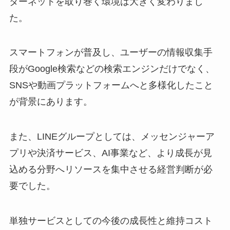
ターネットを取り巻く環境は大きく変わりまし
た。
スマートフォンが普及し、ユーザーの情報収集手
段がGoogle検索などの検索エンジンだけでなく、
SNSや動画プラットフォームへと多様化したこと
が背景にあります。
また、LINEグループとしては、メッセンジャーア
プリや決済サービス、AI事業など、より成長が見
込める分野へリソースを集中させる経営判断が必
要でした。
単独サービスとしての今後の成長性と維持コスト