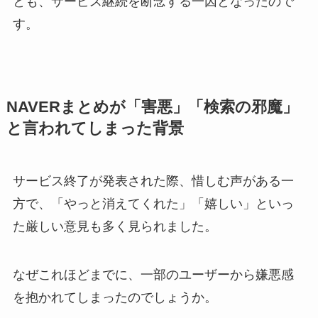
とも、サービス継続を断念する一因となったので
す。
NAVERまとめが「害悪」「検索の邪魔」
と言われてしまった背景
サービス終了が発表された際、惜しむ声がある一
方で、「やっと消えてくれた」「嬉しい」といっ
た厳しい意見も多く見られました。
なぜこれほどまでに、一部のユーザーから嫌悪感
を抱かれてしまったのでしょうか。