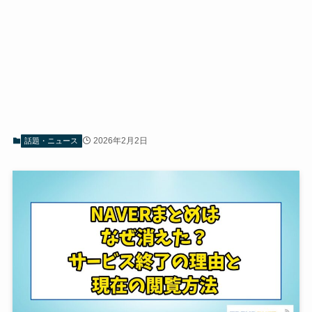
2026年2月2日
話題・ニュース