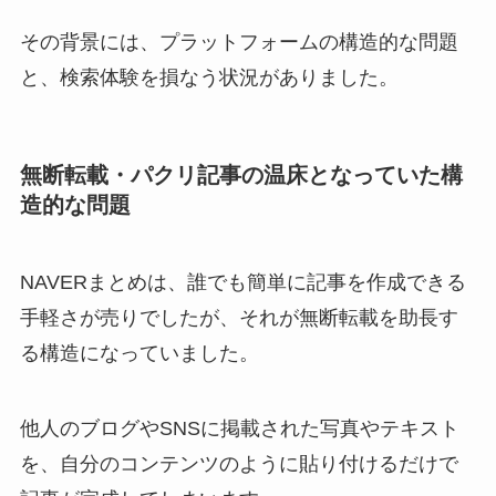
その背景には、プラットフォームの構造的な問題
と、検索体験を損なう状況がありました。
無断転載・パクリ記事の温床となっていた構
造的な問題
NAVERまとめは、誰でも簡単に記事を作成できる
手軽さが売りでしたが、それが無断転載を助長す
る構造になっていました。
他人のブログやSNSに掲載された写真やテキスト
を、自分のコンテンツのように貼り付けるだけで