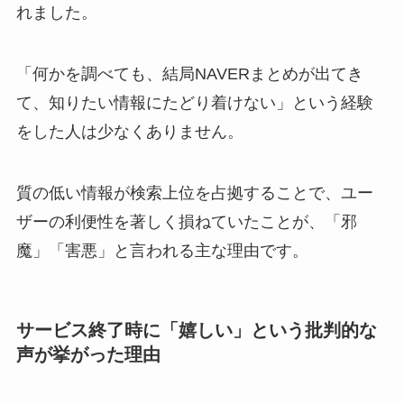
れました。
「何かを調べても、結局NAVERまとめが出てき
て、知りたい情報にたどり着けない」という経験
をした人は少なくありません。
質の低い情報が検索上位を占拠することで、ユー
ザーの利便性を著しく損ねていたことが、「邪
魔」「害悪」と言われる主な理由です。
サービス終了時に「嬉しい」という批判的な
声が挙がった理由