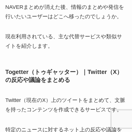
NAVERまとめが消えた後、情報のまとめや発信を
行いたいユーザーはどこへ移ったのでしょうか。
現在利用されている、主な代替サービスや類似サ
イトを紹介します。
Togetter（トゥギャッター）｜Twitter（X）
の反応や議論をまとめる
Twitter（現在のX）上のツイートをまとめて、文脈
を持ったコンテンツを作成できるサービスです。
特定のニュースに対するネット上の反応や議論を