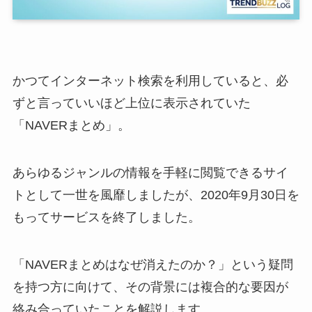
かつてインターネット検索を利用していると、必
ずと言っていいほど上位に表示されていた
「NAVERまとめ」。
あらゆるジャンルの情報を手軽に閲覧できるサイ
トとして一世を風靡しましたが、2020年9月30日を
もってサービスを終了しました。
「NAVERまとめはなぜ消えたのか？」という疑問
を持つ方に向けて、その背景には複合的な要因が
絡み合っていたことを解説します。