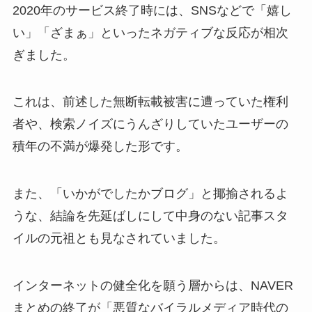
2020年のサービス終了時には、SNSなどで「嬉し
い」「ざまぁ」といったネガティブな反応が相次
ぎました。
これは、前述した無断転載被害に遭っていた権利
者や、検索ノイズにうんざりしていたユーザーの
積年の不満が爆発した形です。
また、「いかがでしたかブログ」と揶揄されるよ
うな、結論を先延ばしにして中身のない記事スタ
イルの元祖とも見なされていました。
インターネットの健全化を願う層からは、NAVER
まとめの終了が「悪質なバイラルメディア時代の