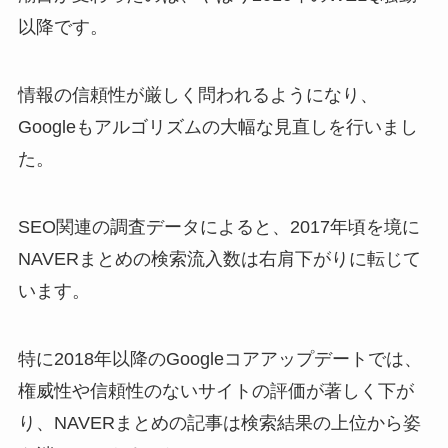
以降です。
情報の信頼性が厳しく問われるようになり、
Googleもアルゴリズムの大幅な見直しを行いまし
た。
SEO関連の調査データによると、2017年頃を境に
NAVERまとめの検索流入数は右肩下がりに転じて
います。
特に2018年以降のGoogleコアアップデートでは、
権威性や信頼性のないサイトの評価が著しく下が
り、NAVERまとめの記事は検索結果の上位から姿