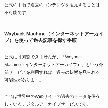
公式の手順で過去のコンテンツを復元することは
不可能です。
Wayback Machine（インターネットアーカイ
ブ）を使って過去記事を探す手順
公式には閲覧できませんが、「Wayback
Machine（インターネットアーカイブ）」という外
部サービスを利用すれば、過去の状態を見られる
可能性があります。
これは世界中のWebサイトの過去のデータを保存
しているデジタルアーカイブサービスです。