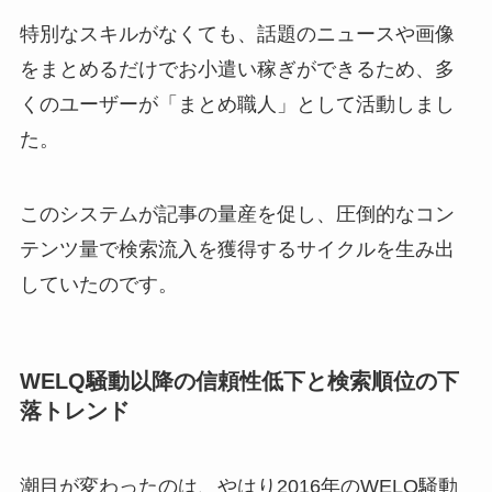
特別なスキルがなくても、話題のニュースや画像
をまとめるだけでお小遣い稼ぎができるため、多
くのユーザーが「まとめ職人」として活動しまし
た。
このシステムが記事の量産を促し、圧倒的なコン
テンツ量で検索流入を獲得するサイクルを生み出
していたのです。
WELQ騒動以降の信頼性低下と検索順位の下
落トレンド
潮目が変わったのは、やはり2016年のWELQ騒動