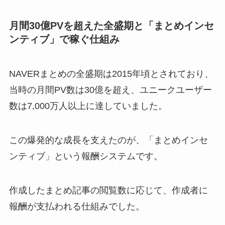
月間30億PVを超えた全盛期と「まとめインセ
ンティブ」で稼ぐ仕組み
NAVERまとめの全盛期は2015年頃とされており、
当時の月間PV数は30億を超え、ユニークユーザー
数は7,000万人以上に達していました。
この爆発的な成長を支えたのが、「まとめインセ
ンティブ」という報酬システムです。
作成したまとめ記事の閲覧数に応じて、作成者に
報酬が支払われる仕組みでした。