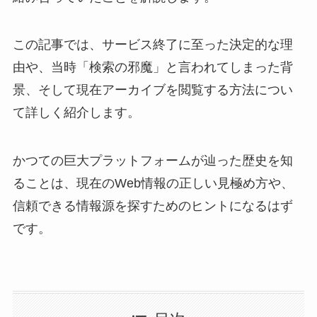
この記事では、サービス終了に至った決定的な理
由や、当時「検索の邪魔」と言われてしまった背
景、そして現在アーカイブを閲覧する方法につい
て詳しく紹介します。
かつての巨大プラットフォームが辿った歴史を知
ることは、現在のWeb情報の正しい見極め方や、
信頼できる情報源を探すためのヒントになるはず
です。