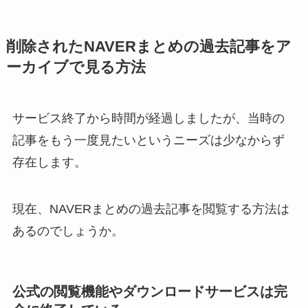
削除されたNAVERまとめの過去記事をア
ーカイブで見る方法
サービス終了から時間が経過しましたが、当時の
記事をもう一度見たいというニーズは少なからず
存在します。
現在、NAVERまとめの過去記事を閲覧する方法は
あるのでしょうか。
公式の閲覧機能やダウンロードサービスは完