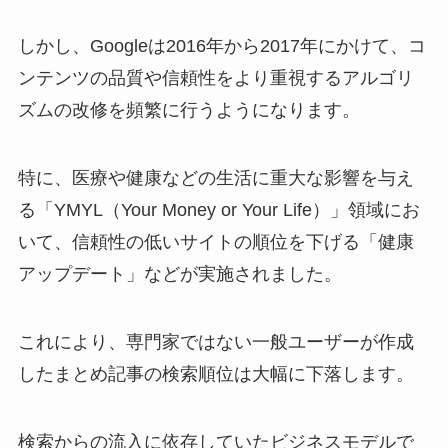
しかし、Googleは2016年から2017年にかけて、コ
ンテンツの品質や信頼性をより重視するアルゴリ
ズムの改修を頻繁に行うようになります。
特に、医療や健康などの生活に重大な影響を与え
る「YMYL（Your Money or Your Life）」領域にお
いて、信頼性の低いサイトの順位を下げる「健康
アップデート」などが実施されました。
これにより、専門家ではない一般ユーザーが作成
したまとめ記事の検索順位は大幅に下落します。
検索からの流入に依存していたビジネスモデルで