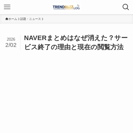
ホーム
話題・ニュース
NAVERまとめはなぜ消えた？サー
2026
2/02
ビス終了の理由と現在の閲覧方法