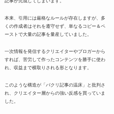
記事が完成してしまいます。
本来、引用には厳格なルールが存在しますが、多
くの作成者はそれを遵守せず、単なるコピー＆ペ
ーストで大量の記事を量産していました。
一次情報を発信するクリエイターやブロガーから
すれば、苦労して作ったコンテンツを勝手に使わ
れ、収益まで横取りされる形となります。
このような構造が「パクリ記事の温床」と批判さ
れ、クリエイター層からの強い反感を買っていま
した。