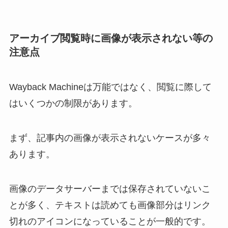
アーカイブ閲覧時に画像が表示されない等の
注意点
Wayback Machineは万能ではなく、閲覧に際して
はいくつかの制限があります。
まず、記事内の画像が表示されないケースが多々
あります。
画像のデータサーバーまでは保存されていないこ
とが多く、テキストは読めても画像部分はリンク
切れのアイコンになっていることが一般的です。