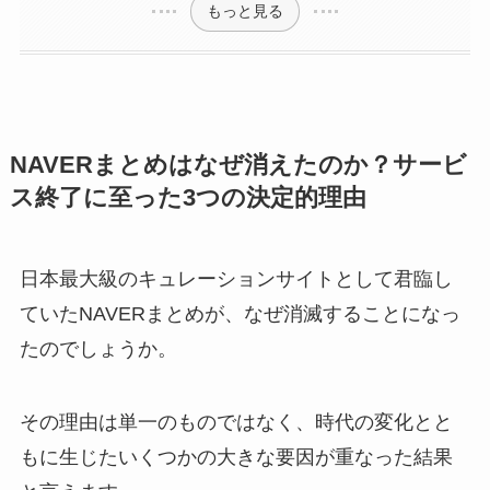
もっと見る
NAVERまとめはなぜ消えたのか？サービ
ス終了に至った3つの決定的理由
日本最大級のキュレーションサイトとして君臨し
ていたNAVERまとめが、なぜ消滅することになっ
たのでしょうか。
その理由は単一のものではなく、時代の変化とと
もに生じたいくつかの大きな要因が重なった結果