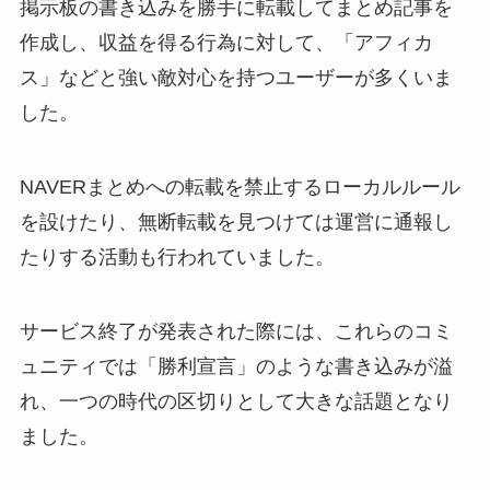
掲示板の書き込みを勝手に転載してまとめ記事を
作成し、収益を得る行為に対して、「アフィカ
ス」などと強い敵対心を持つユーザーが多くいま
した。
NAVERまとめへの転載を禁止するローカルルール
を設けたり、無断転載を見つけては運営に通報し
たりする活動も行われていました。
サービス終了が発表された際には、これらのコミ
ュニティでは「勝利宣言」のような書き込みが溢
れ、一つの時代の区切りとして大きな話題となり
ました。