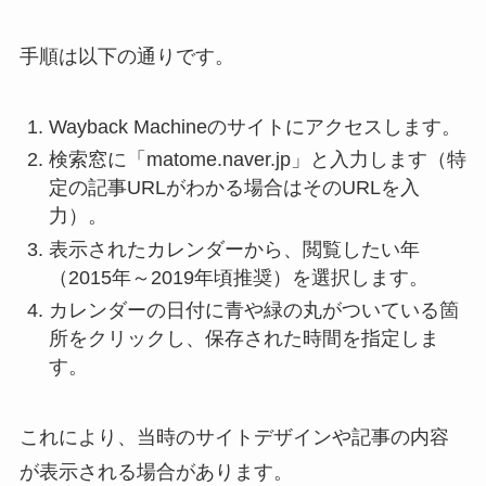
手順は以下の通りです。
Wayback Machineのサイトにアクセスします。
検索窓に「matome.naver.jp」と入力します（特
定の記事URLがわかる場合はそのURLを入
力）。
表示されたカレンダーから、閲覧したい年
（2015年～2019年頃推奨）を選択します。
カレンダーの日付に青や緑の丸がついている箇
所をクリックし、保存された時間を指定しま
す。
これにより、当時のサイトデザインや記事の内容
が表示される場合があります。