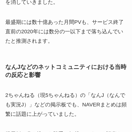
を消していきました。
最盛期には数十億あった月間PVも、サービス終了
直前の2020年には数分の一以下まで落ち込んでい
たと推測されます。
なんJなどのネットコミュニティにおける当時
の反応と影響
2ちゃんねる（現5ちゃんねる）の「なんJ（なんで
も実況J）」などの掲示板でも、NAVERまとめは頻
繁に話題に上がっていました。