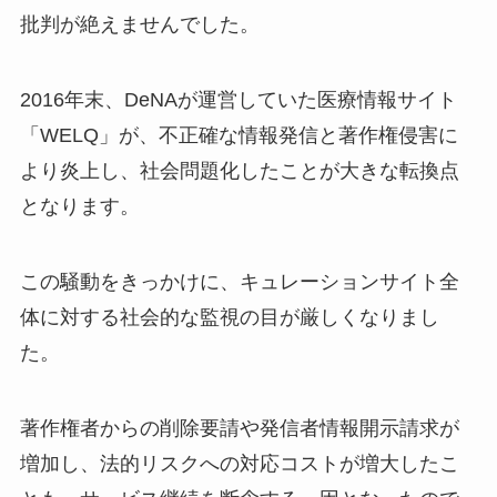
批判が絶えませんでした。
2016年末、DeNAが運営していた医療情報サイト
「WELQ」が、不正確な情報発信と著作権侵害に
より炎上し、社会問題化したことが大きな転換点
となります。
この騒動をきっかけに、キュレーションサイト全
体に対する社会的な監視の目が厳しくなりまし
た。
著作権者からの削除要請や発信者情報開示請求が
増加し、法的リスクへの対応コストが増大したこ