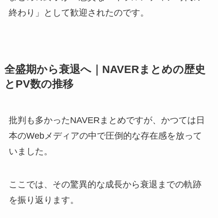
終わり」として歓迎されたのです。
全盛期から衰退へ｜NAVERまとめの歴史
とPV数の推移
批判も多かったNAVERまとめですが、かつては日
本のWebメディアの中で圧倒的な存在感を放って
いました。
ここでは、その驚異的な成長から衰退までの軌跡
を振り返ります。