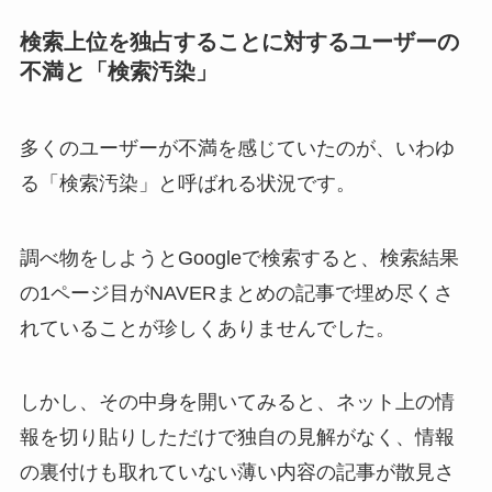
検索上位を独占することに対するユーザーの
不満と「検索汚染」
多くのユーザーが不満を感じていたのが、いわゆ
る「検索汚染」と呼ばれる状況です。
調べ物をしようとGoogleで検索すると、検索結果
の1ページ目がNAVERまとめの記事で埋め尽くさ
れていることが珍しくありませんでした。
しかし、その中身を開いてみると、ネット上の情
報を切り貼りしただけで独自の見解がなく、情報
の裏付けも取れていない薄い内容の記事が散見さ