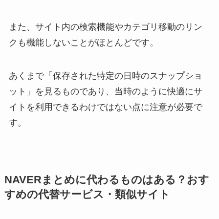
また、サイト内の検索機能やカテゴリ移動のリン
クも機能しないことがほとんどです。
あくまで「保存された特定の日時のスナップショ
ット」を見るものであり、当時のように快適にサ
イトを利用できるわけではない点に注意が必要で
す。
NAVERまとめに代わるものはある？おす
すめの代替サービス・類似サイト