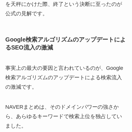
を天秤にかけた際、終了という決断に至ったのが
公式の見解です。
Google検索アルゴリズムのアップデートによ
るSEO流入の激減
事実上の最大の要因と言われているのが、Google
検索アルゴリズムのアップデートによる検索流入
の激減です。
NAVERまとめは、そのドメインパワーの強さか
ら、あらゆるキーワードで検索上位を独占してい
ました。