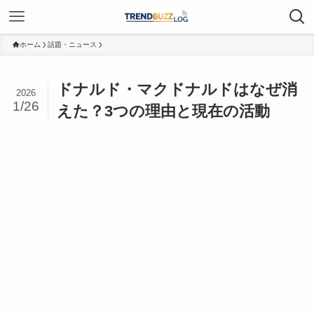
ホーム
話題・ニュース
ドナルド・マクドナルドはなぜ消
2026
1/26
えた？3つの理由と現在の活動