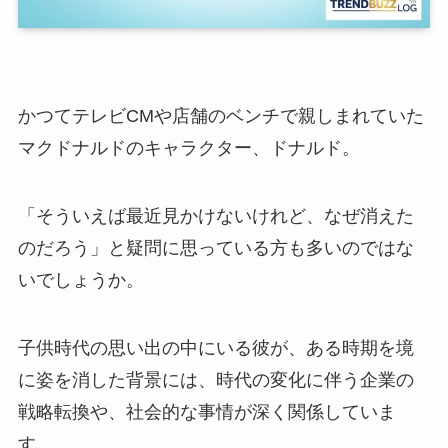
かつてテレビCMや店舗のベンチで親しまれていた
マクドナルドのキャラクター、ドナルド。
「そういえば最近見かけないけれど、なぜ消えた
のだろう」と疑問に思っている方も多いのではな
いでしょうか。
子供時代の思い出の中にいる彼が、ある時期を境
に姿を消した背景には、時代の変化に伴う企業の
戦略転換や、社会的な事情が深く関係していま
す。