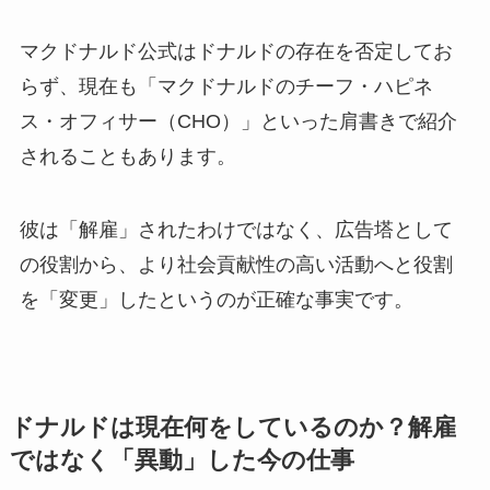
マクドナルド公式はドナルドの存在を否定してお
らず、現在も「マクドナルドのチーフ・ハピネ
ス・オフィサー（CHO）」といった肩書きで紹介
されることもあります。
彼は「解雇」されたわけではなく、広告塔として
の役割から、より社会貢献性の高い活動へと役割
を「変更」したというのが正確な事実です。
ドナルドは現在何をしているのか？解雇
ではなく「異動」した今の仕事