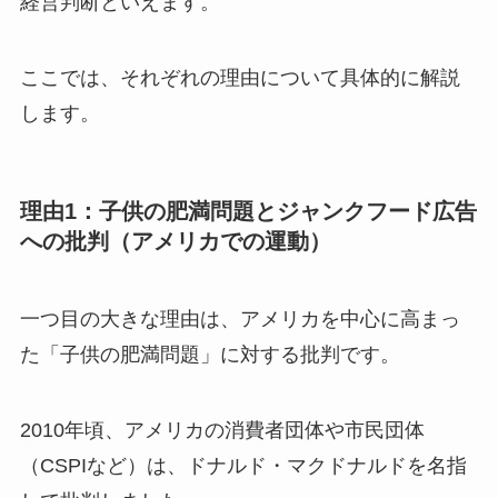
経営判断といえます。
ここでは、それぞれの理由について具体的に解説
します。
理由1：子供の肥満問題とジャンクフード広告
への批判（アメリカでの運動）
一つ目の大きな理由は、アメリカを中心に高まっ
た「子供の肥満問題」に対する批判です。
2010年頃、アメリカの消費者団体や市民団体
（CSPIなど）は、ドナルド・マクドナルドを名指