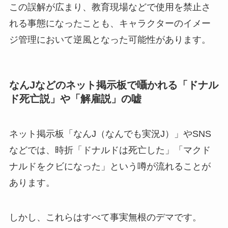
この誤解が広まり、教育現場などで使用を禁止さ
れる事態になったことも、キャラクターのイメー
ジ管理において逆風となった可能性があります。
なんJなどのネット掲示板で囁かれる「ドナル
ド死亡説」や「解雇説」の嘘
ネット掲示板「なんJ（なんでも実況J）」やSNS
などでは、時折「ドナルドは死亡した」「マクド
ナルドをクビになった」という噂が流れることが
あります。
しかし、これらはすべて事実無根のデマです。