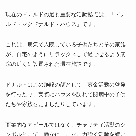
現在のドナルドの最も重要な活動拠点は、「ドナ
ルド・マクドナルド・ハウス」です。
これは、病気で入院している子供たちとその家族
が、自宅のようにリラックスして過ごせるよう病
院の近くに設置された滞在施設です。
ドナルドはこの施設の顔として、募金活動の啓発
を行ったり、実際にハウスを訪れて闘病中の子供
たちや家族を励ましたりしています。
商業的なアピールではなく、チャリティ活動のシ
ンボルとして、静かに、しかし力強く活動を続け