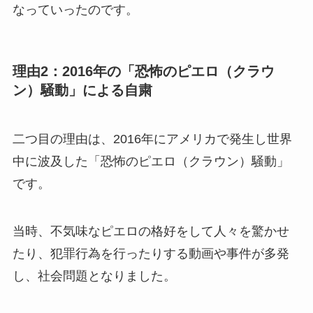
なっていったのです。
理由2：2016年の「恐怖のピエロ（クラウ
ン）騒動」による自粛
二つ目の理由は、2016年にアメリカで発生し世界
中に波及した「恐怖のピエロ（クラウン）騒動」
です。
当時、不気味なピエロの格好をして人々を驚かせ
たり、犯罪行為を行ったりする動画や事件が多発
し、社会問題となりました。