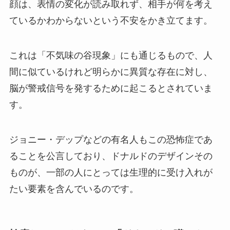
顔は、表情の変化が読み取れず、相手が何を考え
ているかわからないという不安をかき立てます。
これは「不気味の谷現象」にも通じるもので、人
間に似ているけれど明らかに異質な存在に対し、
脳が警戒信号を発するために起こるとされていま
す。
ジョニー・デップなどの有名人もこの恐怖症であ
ることを公言しており、ドナルドのデザインその
ものが、一部の人にとっては生理的に受け入れが
たい要素を含んでいるのです。