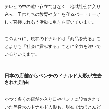
テレビの中の遠い存在ではなく、地域社会に入り
込み、子供たちの教育や安全を守るパートナーと
して直接ふれあう活動に重きを置いています。
このように、現在のドナルドは「商品を売る」こ
とよりも「社会に貢献する」ことに全力を注いで
いるといえます。
日本の店舗からベンチのドナルド人形が撤去
された理由
かつて多くの店舗の入り口やベンチに設置されて
いた等身大のドナルド人形も、現在ではほとんど