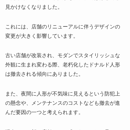
見かけなくなりました。
これには、店舗のリニューアルに伴うデザインの
変更が大きく影響しています。
古い店舗が改装され、モダンでスタイリッシュな
外観に生まれ変わる際、老朽化したドナルド人形
は撤去される傾向にありました。
また、夜間に人形が不気味に見えるという防犯上
の懸念や、メンテナンスのコストなども撤去が進
んだ要因の一つと考えられます。