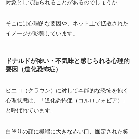
対象として語られることがあるのでしょうか。
そこには心理的な要因や、ネット上で拡散された
イメージが影響しています。
ドナルドが怖い・不気味と感じられる心理的
要因（道化恐怖症）
ピエロ（クラウン）に対して本能的な恐怖を抱く
心理状態は、「道化恐怖症（コルロフォビア）」
と呼ばれています。
白塗りの顔に極端に大きな赤い口、固定された笑