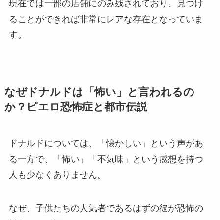
現在では一部の店舗にのみ残されており、見つけ
ることができれば非常にレアな存在となっていま
す。
なぜドナルドは「怖い」と言われるの
か？ピエロ恐怖症と都市伝説
ドナルドについては、「懐かしい」という声があ
る一方で、「怖い」「不気味」という感想を持つ
人も少なくありません。
なぜ、子供たちの人気者であるはずの彼が恐怖の