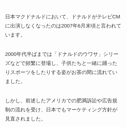
日本マクドナルドにおいて、ドナルドがテレビCM
に出演しなくなったのは2007年6月末頃と言われて
います。
2000年代半ばまでは「ドナルドのウワサ」シリー
ズなどで頻繁に登場し、子供たちと一緒に踊った
りスポーツをしたりする姿がお茶の間に流れてい
ました。
しかし、前述したアメリカでの肥満訴訟や広告規
制の流れを受け、日本でもマーケティング方針が
見直されました。