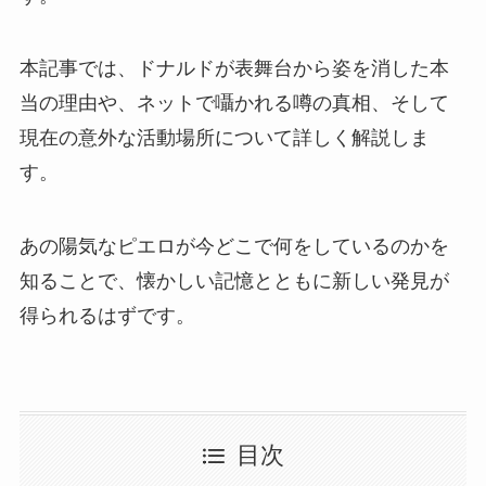
本記事では、ドナルドが表舞台から姿を消した本
当の理由や、ネットで囁かれる噂の真相、そして
現在の意外な活動場所について詳しく解説しま
す。
あの陽気なピエロが今どこで何をしているのかを
知ることで、懐かしい記憶とともに新しい発見が
得られるはずです。
目次