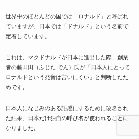
世界中のほとんどの国では「ロナルド」と呼ばれ
ていますが、日本では「ドナルド」という名前で
定着しています。
これは、マクドナルドが日本に進出した際、創業
者の藤田田（ふじた でん）氏が「日本人にとって
ロナルドという発音は言いにくい」と判断したた
めです。
日本人になじみのある語感にするために改名され
た結果、日本だけ独自の呼び名が使われることに
なりました。