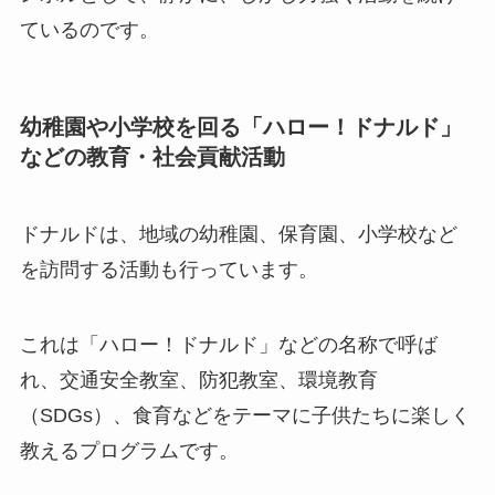
ているのです。
幼稚園や小学校を回る「ハロー！ドナルド」
などの教育・社会貢献活動
ドナルドは、地域の幼稚園、保育園、小学校など
を訪問する活動も行っています。
これは「ハロー！ドナルド」などの名称で呼ば
れ、交通安全教室、防犯教室、環境教育
（SDGs）、食育などをテーマに子供たちに楽しく
教えるプログラムです。