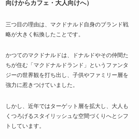
向けからカフェ・大人向けへ）
三つ目の理由は、マクドナルド自身のブランド戦
略が大きく転換したことです。
かつてのマクドナルドは、ドナルドやその仲間た
ちが住む「マクドナルドランド」というファンタ
ジーの世界観を打ち出し、子供やファミリー層を
強力に惹きつけていました。
しかし、近年ではターゲット層を拡大し、大人も
くつろげるスタイリッシュな空間づくりへとシフ
トしています。