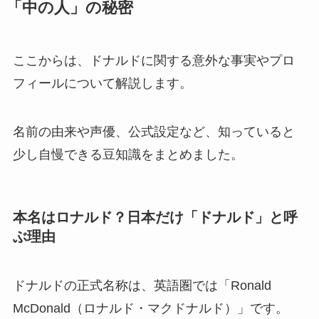
「中の人」の秘密
ここからは、ドナルドに関する意外な事実やプロ
フィールについて解説します。
名前の由来や声優、公式設定など、知っていると
少し自慢できる豆知識をまとめました。
本名はロナルド？日本だけ「ドナルド」と呼
ぶ理由
ドナルドの正式名称は、英語圏では「Ronald
McDonald（ロナルド・マクドナルド）」です。