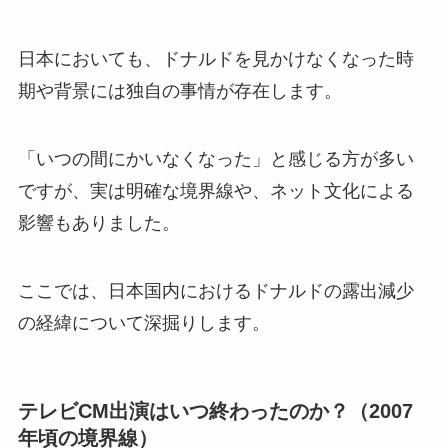
日本においても、ドナルドを見かけなくなった時
期や背景には独自の事情が存在します。
「いつの間にかいなくなった」と感じる方が多い
ですが、実は明確な境界線や、ネット文化による
影響もありました。
ここでは、日本国内におけるドナルドの露出減少
の経緯について深掘りします。
テレビCM出演はいつ終わったのか？（2007
年頃の境界線）