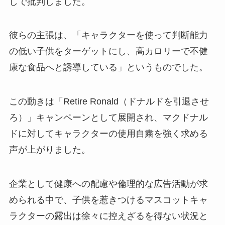
しで批判しました。
彼らの主張は、「キャラクターを使って判断能力
の低い子供をターゲットにし、高カロリーで不健
康な食品へと誘導している」というものでした。
この動きは「Retire Ronald（ドナルドを引退させ
ろ）」キャンペーンとして展開され、マクドナル
ドに対してキャラクターの使用自粛を強く求める
声が上がりました。
企業として健康への配慮や倫理的な広告活動が求
められる中で、子供を惹きつけるマスコットキャ
ラクターの露出は徐々に控えざるを得ない状況と