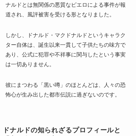
ナルドとは無関係の悪質なピエロによる事件が報
道され、風評被害を受ける形となりました。
しかし、ドナルド・マクドナルドというキャラク
ター自体は、誕生以来一貫して子供たちの味方で
あり、公式に犯罪や不祥事に関与したという事実
は一切ありません。
彼にまつわる「黒い噂」のほとんどは、人々の恐
怖心が生み出した都市伝説に過ぎないのです。
ドナルドの知られざるプロフィールと