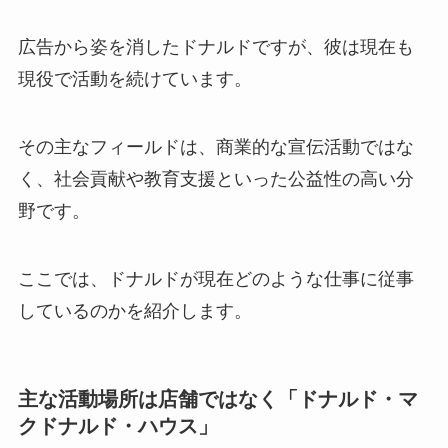
広告から姿を消したドナルドですが、彼は現在も
現役で活動を続けています。
その主なフィールドは、商業的な宣伝活動ではな
く、社会貢献や教育支援といった公益性の高い分
野です。
ここでは、ドナルドが現在どのような仕事に従事
しているのかを紹介します。
主な活動場所は店舗ではなく「ドナルド・マ
クドナルド・ハウス」