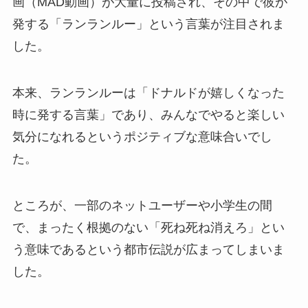
画（MAD動画）が大量に投稿され、その中で彼が
発する「ランランルー」という言葉が注目されま
した。
本来、ランランルーは「ドナルドが嬉しくなった
時に発する言葉」であり、みんなでやると楽しい
気分になれるというポジティブな意味合いでし
た。
ところが、一部のネットユーザーや小学生の間
で、まったく根拠のない「死ね死ね消えろ」とい
う意味であるという都市伝説が広まってしまいま
した。