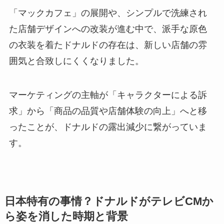
「マックカフェ」の展開や、シンプルで洗練され
た店舗デザインへの改装が進む中で、派手な原色
の衣装を着たドナルドの存在は、新しい店舗の雰
囲気と合致しにくくなりました。
マーケティングの主軸が「キャラクターによる訴
求」から「商品の品質や店舗体験の向上」へと移
ったことが、ドナルドの露出減少に繋がっていま
す。
日本特有の事情？ドナルドがテレビCMか
ら姿を消した時期と背景