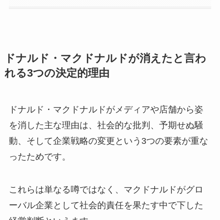
ドナルド・マクドナルドが消えたと言わ
れる3つの決定的理由
ドナルド・マクドナルドがメディアや店舗から姿
を消した主な理由は、社会的な批判、予期せぬ騒
動、そして企業戦略の変更という3つの要素が重な
ったためです。
これらは単なる噂ではなく、マクドナルドがグロ
ーバル企業として社会的責任を果たす中で下した