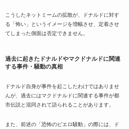
こうしたネットミームの拡散が、ドナルドに対す
る「怖い」というイメージを増幅させ、定着させ
てしまった側面は否定できません。
過去に起きたドナルドやマクドナルドに関連
する事件・騒動の真相
ドナルド自身が事件を起こしたわけではありませ
んが、過去にはマクドナルドに関連する事件が都
市伝説と混同されて語られることがあります。
また、前述の「恐怖のピエロ騒動」の際には、ド