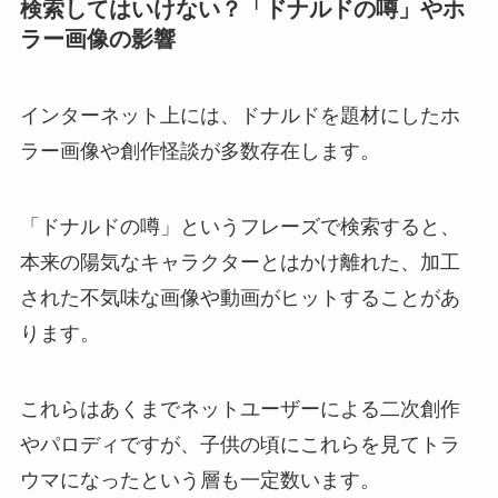
検索してはいけない？「ドナルドの噂」やホ
ラー画像の影響
インターネット上には、ドナルドを題材にしたホ
ラー画像や創作怪談が多数存在します。
「ドナルドの噂」というフレーズで検索すると、
本来の陽気なキャラクターとはかけ離れた、加工
された不気味な画像や動画がヒットすることがあ
ります。
これらはあくまでネットユーザーによる二次創作
やパロディですが、子供の頃にこれらを見てトラ
ウマになったという層も一定数います。