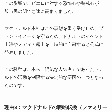
この影響で、ピエロに対する恐怖心や警戒心が一
般市民の間で急速に高まりました。
マクドナルド本社はこの事態を重く受け止め、ブ
ランドイメージを守るため、ドナルドのイベント
出演やメディア露出を一時的に自粛すると公式に
発表しました。
この騒動は、本来「陽気な人気者」であったドナ
ルドの活動を制限する決定的な要因の一つとなっ
たのです。
理由3：マクドナルドの戦略転換（ファミリー