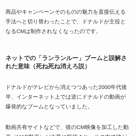
商品やキャンペーンそのものの魅力を直接伝える
手法へと切り替わったことで、ドナルドが主役と
なるCMは制作されなくなったのです。
ネットでの「ランランルー」ブームと誤解さ
れた意味（死ね死ね消えろ説）
ドナルドがテレビから消えつつあった2000年代後
半、インターネット上では逆にドナルドの動画が
爆発的なブームとなっていました。
動画共有サイトなどで、彼のCM映像を加工した動