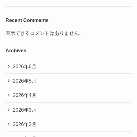
Recent Comments
表示できるコメントはありません。
Archives
2026年6月
2026年5月
2026年4月
2026年3月
2026年2月