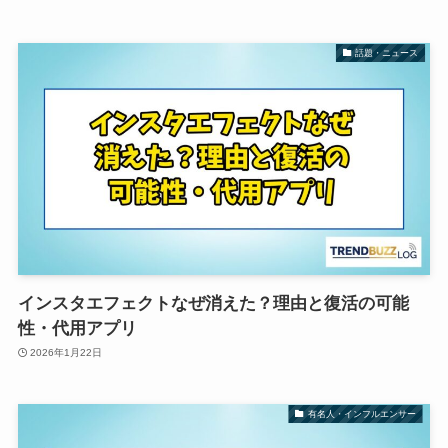
話題・ニュース
インスタエフェクトなぜ消えた？理由と復活の可能
性・代用アプリ
2026年1月22日
有名人・インフルエンサー