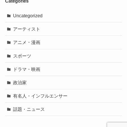
Categories
Uncategorized
アーティスト
アニメ・漫画
スポーツ
ドラマ・映画
政治家
有名人・インフルエンサー
話題・ニュース