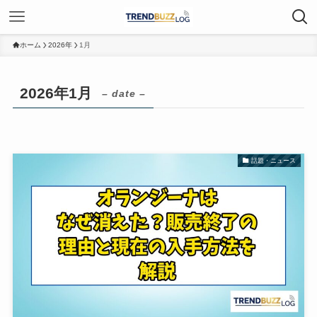
ホーム
2026年
1月
2026年1月
– date –
話題・ニュース