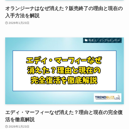
オランジーナはなぜ消えた？販売終了の理由と現在の
入手方法を解説
2026年1月23日
有名人・インフルエンサー
エディ・マーフィーなぜ消えた？理由と現在の完全復
活を徹底解説
2026年1月23日