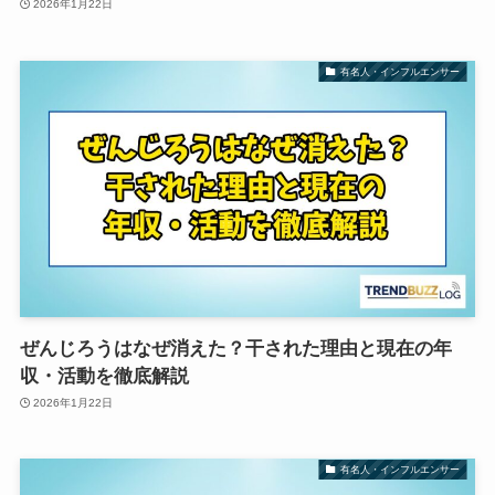
2026年1月22日
有名人・インフルエンサー
ぜんじろうはなぜ消えた？干された理由と現在の年
収・活動を徹底解説
2026年1月22日
有名人・インフルエンサー