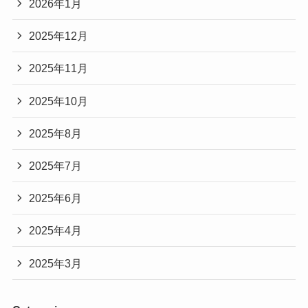
2026年1月
2025年12月
2025年11月
2025年10月
2025年8月
2025年7月
2025年6月
2025年4月
2025年3月