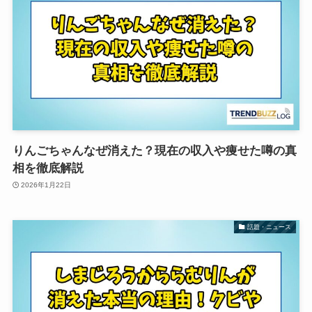
りんごちゃんなぜ消えた？現在の収入や痩せた噂の真
相を徹底解説
2026年1月22日
話題・ニュース