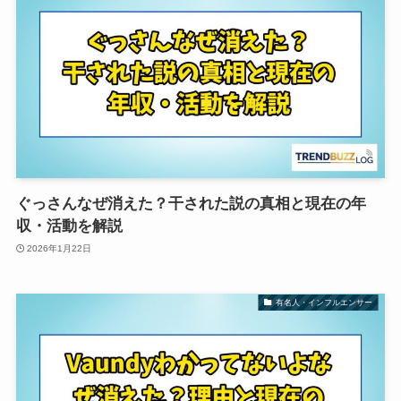
ぐっさんなぜ消えた？干された説の真相と現在の年
収・活動を解説
2026年1月22日
有名人・インフルエンサー